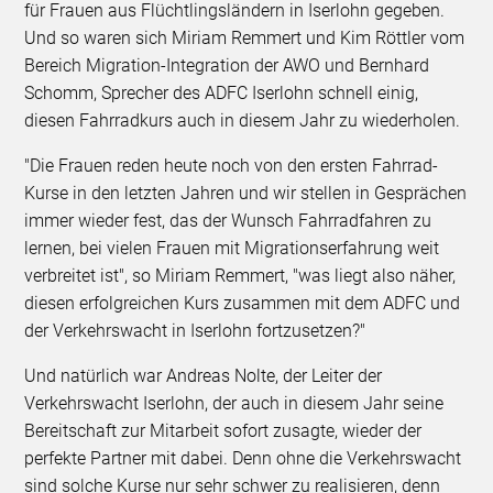
für Frauen aus Flüchtlingsländern in Iserlohn gegeben.
Und so waren sich Miriam Remmert und Kim Röttler vom
Bereich Migration-Integration der AWO und Bernhard
Schomm, Sprecher des ADFC Iserlohn schnell einig,
diesen Fahrradkurs auch in diesem Jahr zu wiederholen.
"Die Frauen reden heute noch von den ersten Fahrrad-
Kurse in den letzten Jahren und wir stellen in Gesprächen
immer wieder fest, das der Wunsch Fahrradfahren zu
lernen, bei vielen Frauen mit Migrationserfahrung weit
verbreitet ist", so Miriam Remmert, "was liegt also näher,
diesen erfolgreichen Kurs zusammen mit dem ADFC und
der Verkehrswacht in Iserlohn fortzusetzen?"
Und natürlich war Andreas Nolte, der Leiter der
Verkehrswacht Iserlohn, der auch in diesem Jahr seine
Bereitschaft zur Mitarbeit sofort zusagte, wieder der
perfekte Partner mit dabei. Denn ohne die Verkehrswacht
sind solche Kurse nur sehr schwer zu realisieren, denn