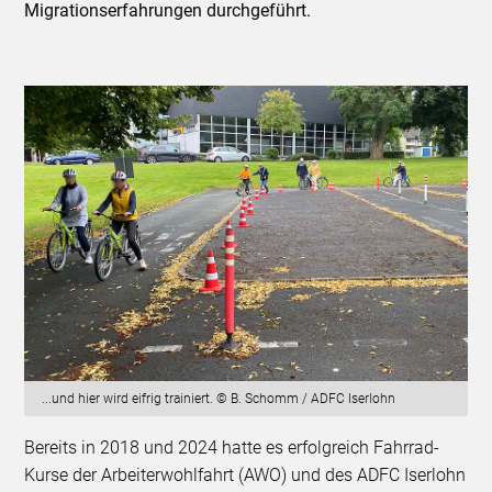
Migrationserfahrungen durchgeführt.
...und hier wird eifrig trainiert. © B. Schomm / ADFC Iserlohn
Bereits in 2018 und 2024 hatte es erfolgreich Fahrrad-
Kurse der Arbeiterwohlfahrt (AWO) und des ADFC Iserlohn