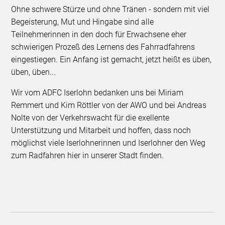
Ohne schwere Stürze und ohne Tränen - sondern mit viel
Begeisterung, Mut und Hingabe sind alle
Teilnehmerinnen in den doch für Erwachsene eher
schwierigen Prozeß des Lernens des Fahrradfahrens
eingestiegen. Ein Anfang ist gemacht, jetzt heißt es üben,
üben, üben...
Wir vom ADFC Iserlohn bedanken uns bei Miriam
Remmert und Kim Röttler von der AWO und bei Andreas
Nolte von der Verkehrswacht für die exellente
Unterstützung und Mitarbeit und hoffen, dass noch
möglichst viele Iserlohnerinnen und Iserlohner den Weg
zum Radfahren hier in unserer Stadt finden.