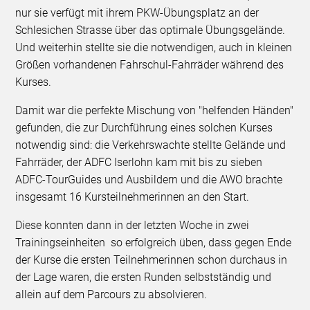
nur sie verfügt mit ihrem PKW-Übungsplatz an der
Schlesichen Strasse über das optimale Übungsgelände.
Und weiterhin stellte sie die notwendigen, auch in kleinen
Größen vorhandenen Fahrschul-Fahrräder während des
Kurses.
Damit war die perfekte Mischung von "helfenden Händen"
gefunden, die zur Durchführung eines solchen Kurses
notwendig sind: die Verkehrswachte stellte Gelände und
Fahrräder, der ADFC Iserlohn kam mit bis zu sieben
ADFC-TourGuides und Ausbildern und die AWO brachte
insgesamt 16 Kursteilnehmerinnen an den Start.
Diese konnten dann in der letzten Woche in zwei
Trainingseinheiten so erfolgreich üben, dass gegen Ende
der Kurse die ersten Teilnehmerinnen schon durchaus in
der Lage waren, die ersten Runden selbstständig und
allein auf dem Parcours zu absolvieren.