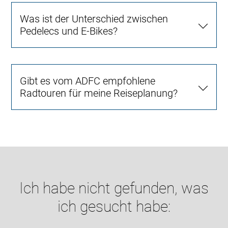
Was ist der Unterschied zwischen
Pedelecs und E-Bikes?
Gibt es vom ADFC empfohlene
Radtouren für meine Reiseplanung?
Ich habe nicht gefunden, was
ich gesucht habe: