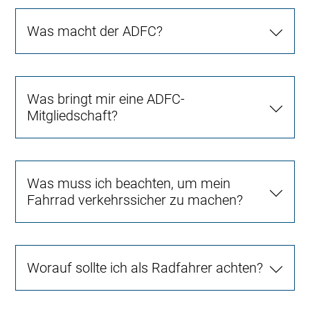
Was macht der ADFC?
Was bringt mir eine ADFC-
Mitgliedschaft?
Was muss ich beachten, um mein
Fahrrad verkehrssicher zu machen?
Worauf sollte ich als Radfahrer achten?