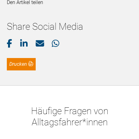
Den Artikel teilen
Share Social Media
Drucken
Häufige Fragen von
Alltagsfahrer*innen