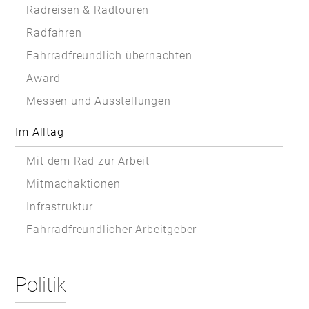
Radreisen & Radtouren
Radfahren
Fahrradfreundlich übernachten
Award
Messen und Ausstellungen
Im Alltag
Mit dem Rad zur Arbeit
Mitmachaktionen
Infrastruktur
Fahrradfreundlicher Arbeitgeber
Politik