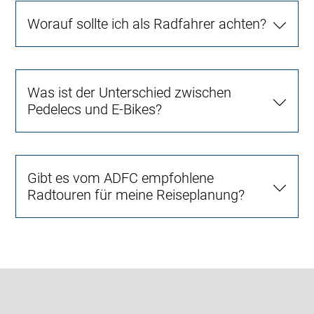
Worauf sollte ich als Radfahrer achten?
Was ist der Unterschied zwischen
Pedelecs und E-Bikes?
Gibt es vom ADFC empfohlene
Radtouren für meine Reiseplanung?