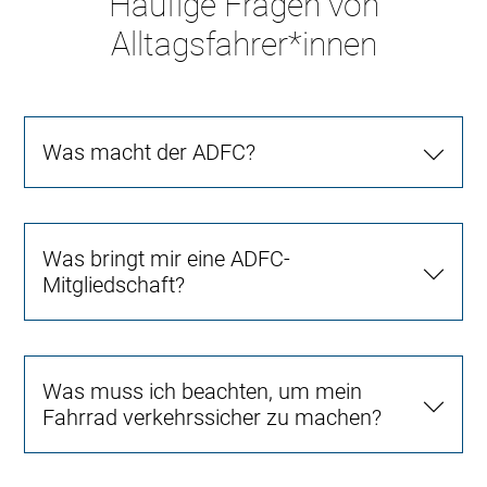
Häufige Fragen von
Alltagsfahrer*innen
Was macht der ADFC?
Was bringt mir eine ADFC-
Mitgliedschaft?
Was muss ich beachten, um mein
Fahrrad verkehrssicher zu machen?