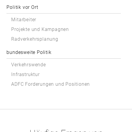
Politik vor Ort
Mitarbeiter
Projekte und Kampagnen
Radverkehrsplanung
bundesweite Politik
Verkehrswende
Infrastruktur
ADFC Forderungen und Positionen