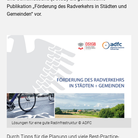
Publikation „Förderung des Radverkehrs in Städten und
Gemeinden“ vor.
Lösungen für eine gute Radinfrastruktur © ADFC
Durch Tipps für die Planung und viele Best-Practice-