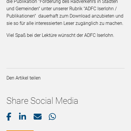
die Publikation "Förderung des Radverkehrs in Städten
und Gemeinden" unter unserer Rubrik "ADFC Iserlohn /
Publikationen" dauerhaft zum Download anzubieten und
sie so für alle interessierten Leser zugänglich zu machen.
Viel Spaß bei der Lektüre wünscht der ADFC Iserlohn.
Den Artikel teilen
Share Social Media