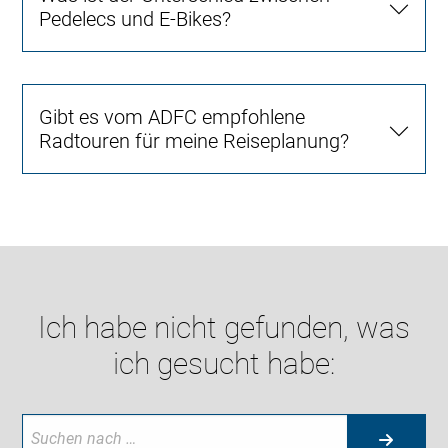
Pedelecs und E-Bikes?
Gibt es vom ADFC empfohlene
Radtouren für meine Reiseplanung?
Ich habe nicht gefunden, was
ich gesucht habe: