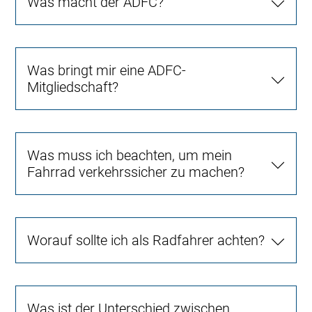
Was macht der ADFC?
Was bringt mir eine ADFC-
Mitgliedschaft?
Was muss ich beachten, um mein
Fahrrad verkehrssicher zu machen?
Worauf sollte ich als Radfahrer achten?
Was ist der Unterschied zwischen